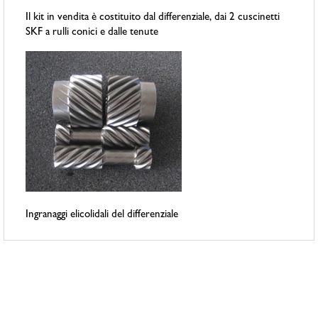
Il kit in vendita è costituito dal differenziale, dai 2 cuscinetti
SKF a rulli conici e dalle tenute
Ingranaggi elicolidali del differenziale
Prodotti correlati