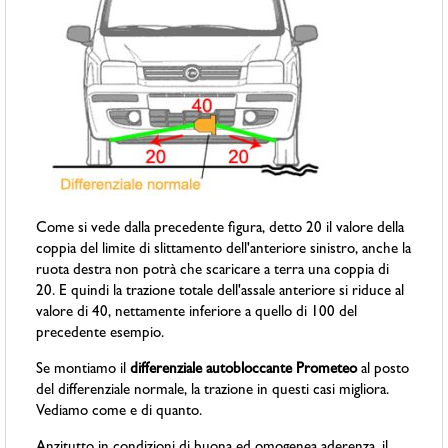
Come si vede dalla precedente figura, detto 20 il valore della
coppia del limite di slittamento dell'anteriore sinistro, anche la
ruota destra non potrà che scaricare a terra una coppia di
20. E quindi la trazione totale dell'assale anteriore si riduce al
valore di 40, nettamente inferiore a quello di 100 del
precedente esempio.
Se montiamo il
differenziale autobloccante Prometeo
al posto
del differenziale normale, la trazione in questi casi migliora.
Vediamo come e di quanto.