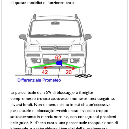
di questa modalità di funzionamento.
La percentuale del 35% di bloccaggio è il miglior
compromesso trovato attraverso i numerosi test eseguiti su
diversi fondi. Non dimentichiamo infatti che un'eccessiva
percentuale di bloccaggio avrebbe reso il veicolo troppo
sottosterzante in marcia normale, con conseguenti problemi
nella guida. E, d'altro canto, una percentuale troppo ridotta di