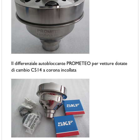
Il differenziale autobloccante PROMETEO per vetture dotate
di cambio C514 a corona incollata