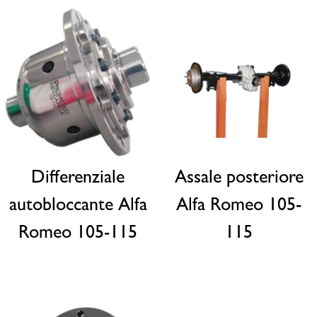
Differenziale
Assale posteriore
autobloccante Alfa
Alfa Romeo 105-
Romeo 105-115
115