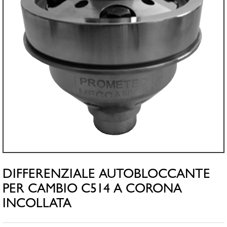
DIFFERENZIALE AUTOBLOCCANTE
PER CAMBIO C514 A CORONA
INCOLLATA